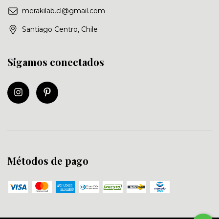
merakilab.cl@gmail.com
Santiago Centro, Chile
Sigamos conectados
Métodos de pago