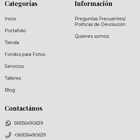
Categorías
Información
Inicio
Preguntas Frecuentes/
Politicas de Devolución
Portafolio
Quienes somos
Tienda
Fondos para Fotos
Servicios
Talleres
Blog
Contactános
56936490639
+56936490639